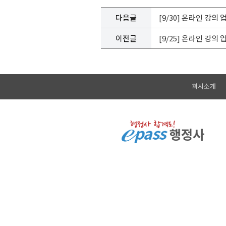
다음글
[9/30] 온라인 강의
이전글
[9/25] 온라인 강의
회사소개