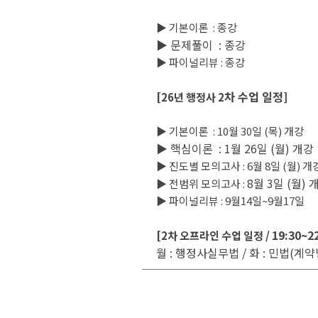
▶ 기본이론 : 종강
▶ 문제풀이 :
종강
▶ 파이널리뷰 : 종강
차 수업 일정]
[26년 행정사 2
▶ 기본이론 : 10월 30일 (목) 개강
▶ 핵심이론 :
1월 26일 (월) 개강
▶ 진도별 모의고사 : 6월 8일 (월) 개
8월 3일 (월) 
▶ 전범위 모의고사 :
▶ 파이널리뷰 : 9월14일~9월17일
19:30~2
[2차 오프라인 수업 일정 /
월 : 행정사실무법 /
화 : 민법(계약