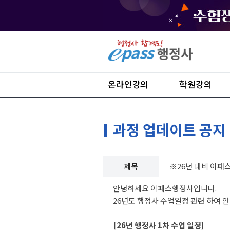
온라인강의
학원강의
과정 업데이트 공지
제목
※26년 대비 이패
안녕하세요 이패스행정사입니다.
26년도 행정사 수업일정 관련 하여 
[26년 행정사 1차 수업 일정]