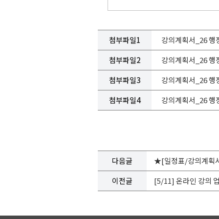
첨부파일1
강의계획서_26 행정
첨부파일2
강의계획서_26 행정
첨부파일3
강의계획서_26 행정
첨부파일4
강의계획서_26 행정
다음글
★[일정표/강의계획서
이전글
[5/11] 온라인 강의