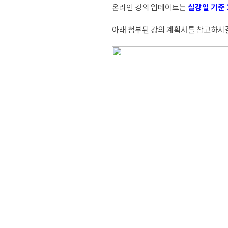
온라인 강의 업데이트는
실강일 기준 
아래 첨부된 강의 계획서를 참고하시