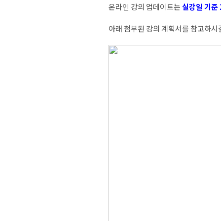
온라인 강의 업데이트는
실강일 기준 
아래 첨부된 강의 계획서를 참고하시