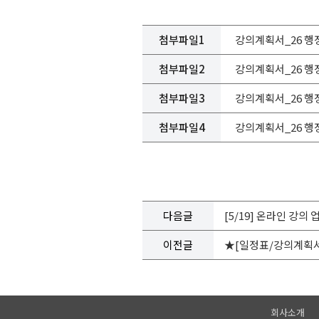
첨부파일1
강의계획서_26 행정
첨부파일2
강의계획서_26 행정
첨부파일3
강의계획서_26 행정
첨부파일4
강의계획서_26 행정
다음글
[5/19] 온라인 강의
이전글
★[일정표/강의계획서]
회사소개