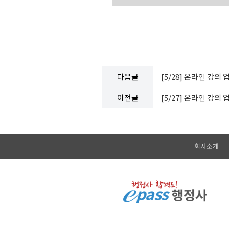
다음글
[5/28] 온라인 강의
이전글
[5/27] 온라인 강의
회사소개