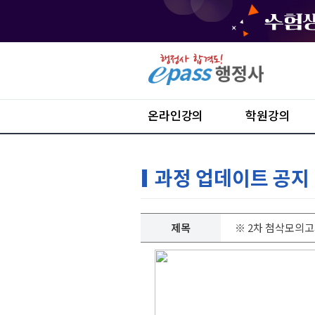
온라인강의
학원강의
과정 업데이트 공지
제목
※ 2차 첨삭모의