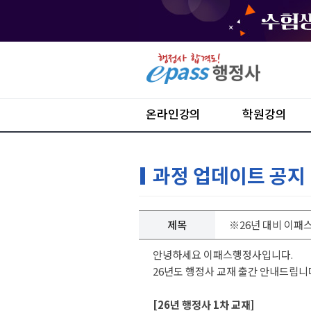
온라인강의
학원강의
과정 업데이트 공지
제목
※26년 대비 이패스
안녕하세요 이패스행정사입니다.
26년도 행정사 교재 출간 안내드립니
[26년 행정사 1차 교재]