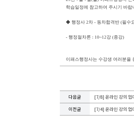
학습일정에 참고하여 주시기 바랍
◆ 행정사 2차 - 동차합격반 (필수
- 행정절차론 : 10~12
강 (종강)
이패스행정사는 수강생 여러분을 응
다음글
[7/8] 온라인 강의 
이전글
[7/4] 온라인 강의 