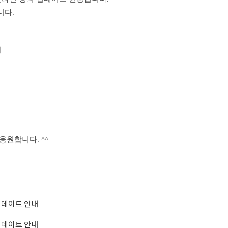
니다.
리
원합니다. ^^
 업데이트 안내
 업데이트 안내