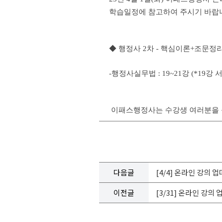
학습일정에 참고하여 주시기 바랍
◆ 행정사 2차 - 핵심이론+조문정
-행정사실무법 : 19~21강
(
*19강 
이패스행정사는 수강생 여러분을 응
다음글
[4/4] 온라인 강의 
이전글
[3/31] 온라인 강의