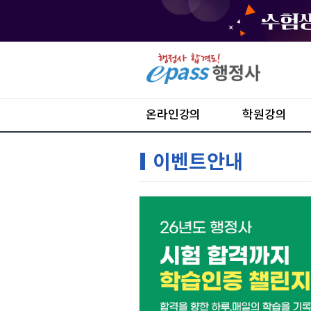
온라인강의
학원강의
이벤트안내