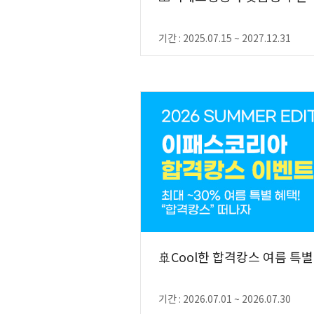
기간 : 2025.07.15 ~ 2027.12.31
🚢Cool한 합격캉스 여름 특별
기간 : 2026.07.01 ~ 2026.07.30