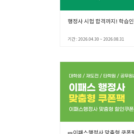
행정사 시헙 합격까지! 학습
기간 : 2026.04.30 ~ 2026.08.31
🎫이패스행정사 맞춤형 쿠폰팩