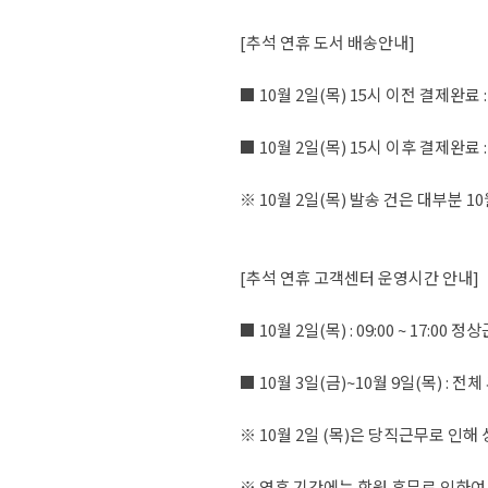
[추석 연휴 도서 배송안내]
■ 10월 2일(목) 15시 이전 결제완료
■ 10월 2일(목) 15시 이후 결제완료 
※ 10월 2일(목) 발송 건은 대부분 1
[추석 연휴 고객센터 운영시간 안내]
■ 10월 2일(목) : 09:00 ~ 17:00 
■ 10월 3일(금)~10월 9일(목) : 전체
※ 10월 2일 (목)은 당직근무로 인
※ 연휴 기간에는 학원 휴무로 인하여