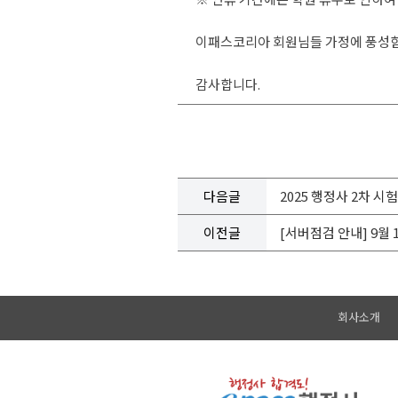
이패스코리아 회원님들 가정에 풍성함이
감사합니다.
다음글
2025 행정사 2차 시
이전글
[서버점검 안내] 9월 1
회사소개