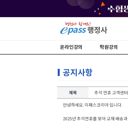
온라인강의
학원강의
공지사항
제목
추석 연휴 고객센터
안녕하세요. 이패스코리아 입니다.
2025년 추석연휴를 맞아 교재 배송