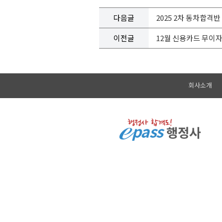
다음글
2025 2차 동차합격
이전글
12월 신용카드 무이자
회사소개