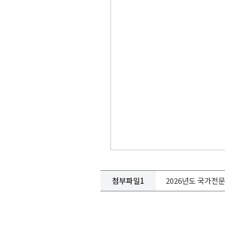
첨부파일1
2026년도 국가전문자