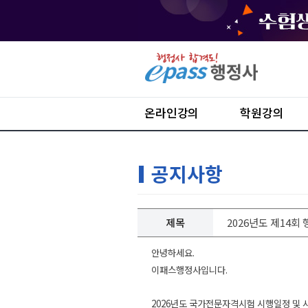
온라인강의
학원강의
공지사항
제목
2026년도 제14
안녕하세요.
이패스행정사입니다.
2026년도 국가전문자격시험 시행일정 및