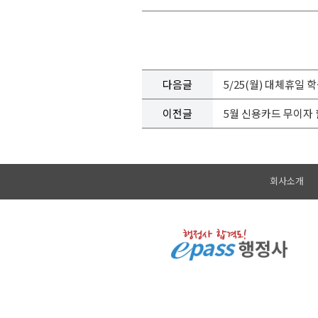
다음글
5/25(월) 대체휴일 
이전글
5월 신용카드 무이자 
회사소개