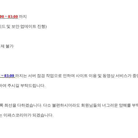
0 ~ 03
:00
까지
드 및 보안 업데이트 진행)
결제 불가
~ 03
:00
까지는 서버 점검 작업으로 인하여 사이트 이용 및 동영상 서비스가 
하여 주시길 부탁드립니다.
도록 최선을 다하겠습니다. 다소 불편하시더라도 회원님들의 너그러운 양해를 부
는 이패스코리아가 되겠습니다.