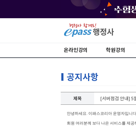
온라인강의
학원강의
공지사항
제목
[서버점검 안내] 5월
안녕하세요. 이패스코리아 운영자입니다
회원 여러분께 보다 나은 서비스를 제공