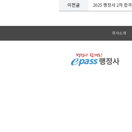
이전글
2025 행정사 2차 합
회사소개