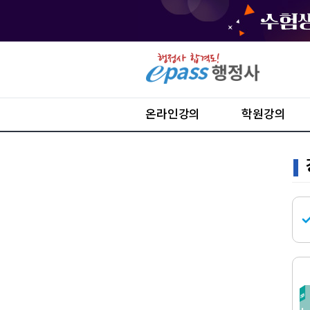
온라인강의
학원강의