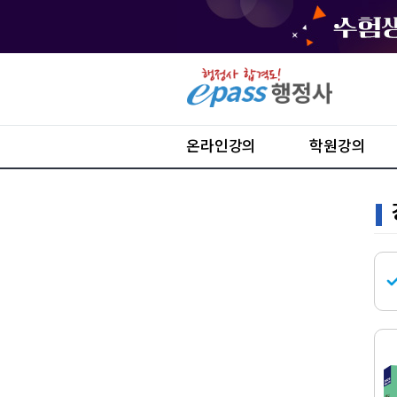
온라인강의
학원강의