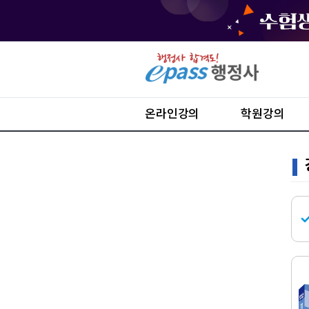
온라인강의
학원강의