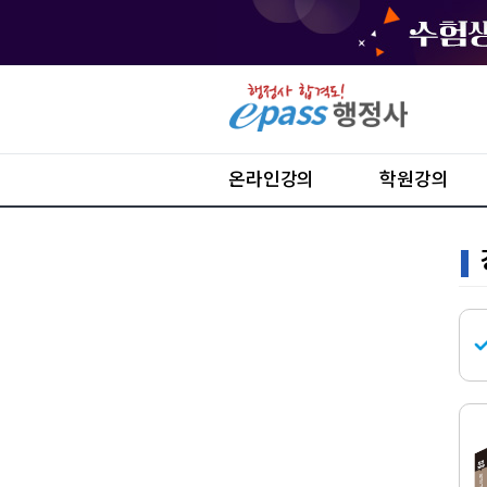
온라인강의
학원강의