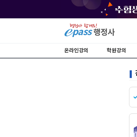
온라인강의
학원강의