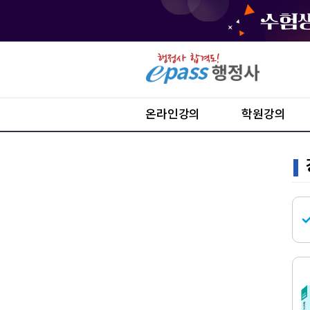
온라인강의
학원강의