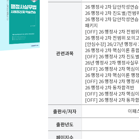
26 행정사 2차 답안작성연습
26 행정사 2차 진도별/전
26 행정사 2차 답안작성
패키지
[OFF] 26 행정사 2차 
26 행정사 2차 전범위 모
[안심수강] 26/27년 행정사
26 행정사 2차 핵심이론 종
관련과목
[OFF] 26 행정사 2차 
26년 행정사 2차 행정사실
[OFF] 26 행정사 2차 핵
26 행정사 2차 핵심이론 
[OFF] 26 행정사 2차 
26 행정사 2차 동차합격반
[OFF] 26 행정사 2차 핵
[OFF] 26 행정사 2차 동차
이패
출판사/저자
출판년도
페이지수