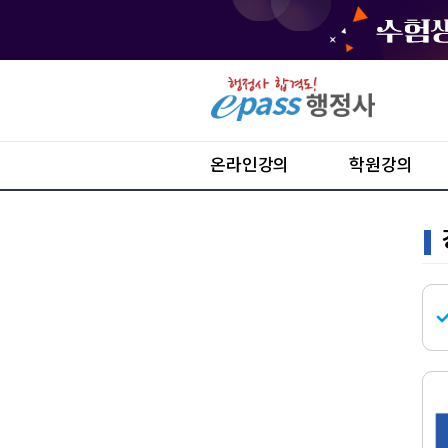
온라인강의
학원강의