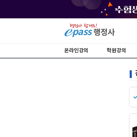
온라인강의
학원강의