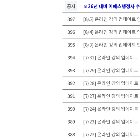
공지
※26년 대비 이패스행정사 수
397
[8/5] 온라인 강의 업데이트
396
[8/4] 온라인 강의 업데이트 
395
[8/3] 온라인 강의 업데이트 
394
[7/31] 온라인 강의 업데이트
393
[7/29] 온라인 강의 업데이트
392
[7/28] 온라인 강의 업데이트
391
[7/27] 온라인 강의 업데이트
390
[7/24] 온라인 강의 업데이트
389
[7/23] 온라인 강의 업데이트
388
[7/22] 온라인 강의 업데이트