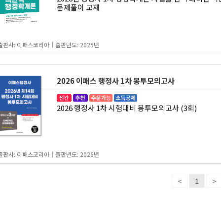
문제풀이 교재
출판사: 이패스코리아｜출판년도: 2025년
2026 이패스 행정사 1차 봉투모의고사
2026 행정사 1차 시험대비 봉투모의고사 (3회)
출판사: 이패스코리아｜출판년도: 2026년
<
1
>