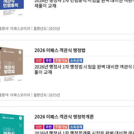
2026년 행정사 1차 민법총칙 시험을 완벽 대비한 객관
제풀이 교재
출판사: 이패스코리아｜출판년도: 2025년
2026 이패스 객관식 행정법
2026년 행정사 1차 행정법 시험을 완벽 대비한 객관식
풀이 교재
출판사: 이패스코리아｜출판년도: 2025년
2026 이패스 객관식 행정학개론
2026년 행정사 1차 행정학개론 시험을 완벽 대비한 