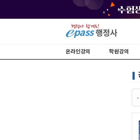
온라인강의
학원강의